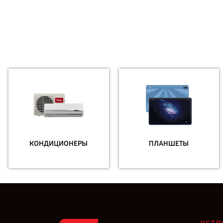
КОНДИЦИОНЕРЫ
ПЛАНШЕТЫ