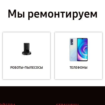
Мы ремонтируем
РОБОТЫ-ПЫЛЕСОСЫ
ТЕЛЕФОНЫ