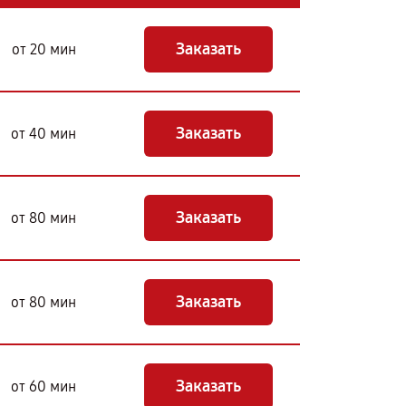
Заказать
от 20 мин
Заказать
от 40 мин
Заказать
от 80 мин
Заказать
от 80 мин
Заказать
от 60 мин