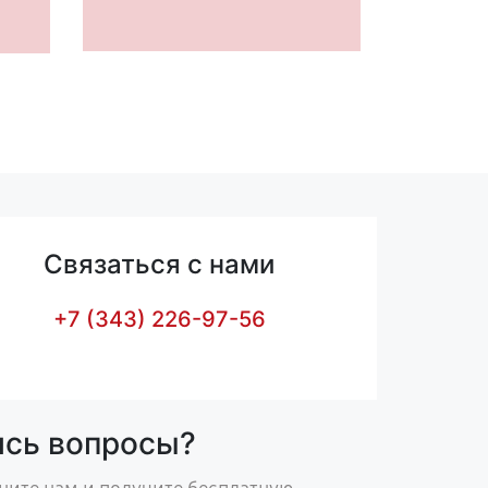
Связаться с нами
+7 (343) 226-97-56
ись вопросы?