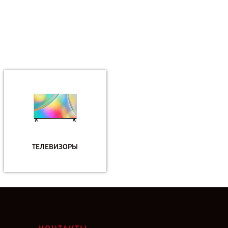
ТЕЛЕВИЗОРЫ