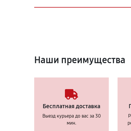
Наши преимущества
Бесплатная доставка
Выезд курьера до вас за 30
Р
мин.
р