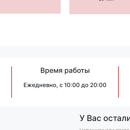
Время работы
Ежедневно, с 10:00 до 20:00
У Вас остал