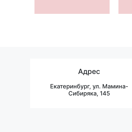
Адрес
Екатеринбург, ул. Мамина-
Сибиряка, 145