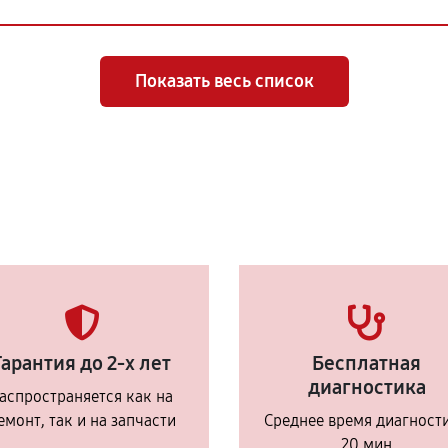
Показать весь список
Гарантия до 2-х лет
Бесплатная
диагностика
аспространяется как на
емонт, так и на запчасти
Среднее время диагност
20 мин