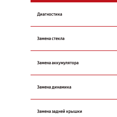
Диагностика
Замена стекла
Замена аккумулятора
Замена динамика
Замена задней крышки