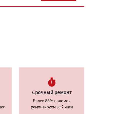
Срочный ремонт
Более 88% поломок
ики
ремонтируем за 2 часа