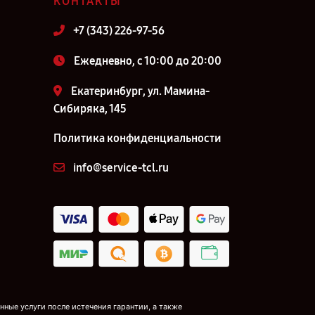
КОНТАКТЫ
+7 (343) 226-97-56
Ежедневно, с 10:00 до 20:00
Екатеринбург, ул. Мамина-
Сибиряка, 145
Политика конфиденциальности
info@service-tcl.ru
ные услуги после истечения гарантии, а также