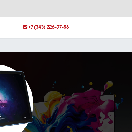
+7 (343) 226-97-56