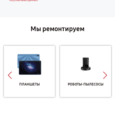
.
персональных данных
Мы ремонтируем
ПЛАНШЕТЫ
РОБОТЫ-ПЫЛЕСОСЫ