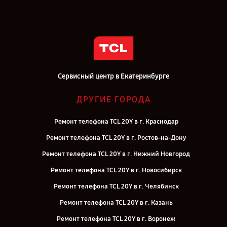
Сервисный центр в Екатеринбурге
ДРУГИЕ ГОРОДА
Ремонт телефона TCL 20Y в г. Краснодар
Ремонт телефона TCL 20Y в г. Ростов-на-Дону
Ремонт телефона TCL 20Y в г. Нижний Новгород
Ремонт телефона TCL 20Y в г. Новосибирск
Ремонт телефона TCL 20Y в г. Челябинск
Ремонт телефона TCL 20Y в г. Казань
Ремонт телефона TCL 20Y в г. Воронеж