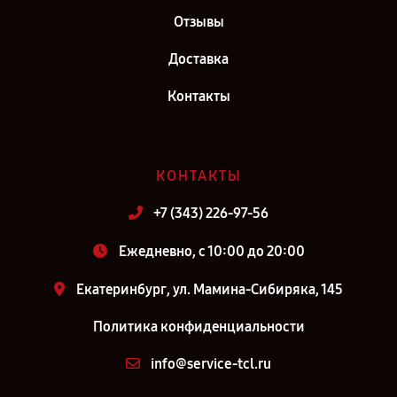
Отзывы
Доставка
Контакты
КОНТАКТЫ
+7 (343) 226-97-56
Ежедневно, с 10:00 до 20:00
Екатеринбург, ул. Мамина-Сибиряка, 145
Политика конфиденциальности
info@service-tcl.ru