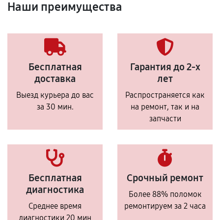
Наши преимущества
Бесплатная
Гарантия до 2-х
доставка
лет
Выезд курьера до вас
Распространяется как
за 30 мин.
на ремонт, так и на
запчасти
Бесплатная
Срочный ремонт
диагностика
Более 88% поломок
Среднее время
ремонтируем за 2 часа
диагностики 20 мин