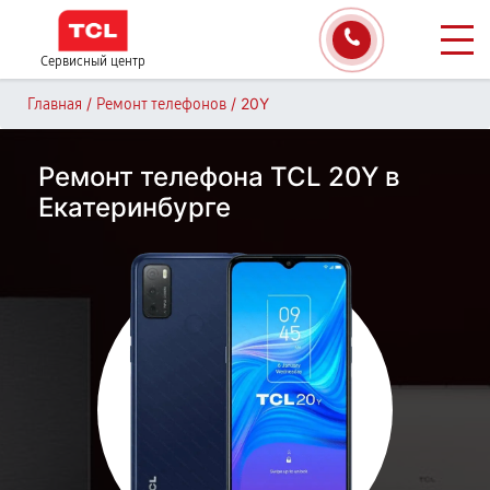
Сервисный центр
/
/
20Y
Главная
Ремонт телефонов
Ремонт телефона TCL 20Y в
Екатеринбурге