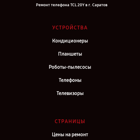
Ремонт телефона TCL 20Y в г. Саратов
Ремонт телефона TCL 20Y в г. Самара
Ремонт телефона TCL 20Y в г. Киров
УСТРОЙСТВА
Ремонт телефона TCL 20Y в г. Москва
Кондиционеры
Ремонт телефона TCL 20Y в г. Санкт-Петербург
Планшеты
Роботы-пылесосы
Телефоны
Телевизоры
СТРАНИЦЫ
Цены на ремонт