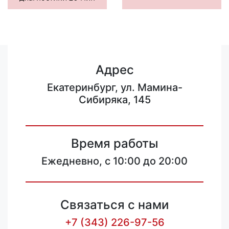
Адрес
Екатеринбург, ул. Мамина-
Сибиряка, 145
Время работы
Ежедневно, с 10:00 до 20:00
Связаться с нами
+7 (343) 226-97-56