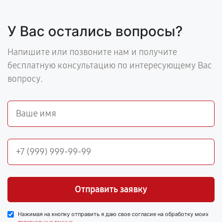
У Вас остались вопросы?
Напишите или позвоните нам и получите
бесплатную консультацию по интересующему Вас
вопросу.
Отправить заявку
Нажимая на кнопку отправить я даю свое согласие на обработку моих