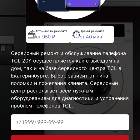
Стоимость ремонта
Время ремонта
от 950 ₽
от 40 мин
Сервисный ремонт и обслуживание телефона
TCL 20Y осуществляется как с выездом на
дом, так и на базе сервисного центра TCL в
Екатеринбурге. Выбор зависит от типа
поломки и пожелания клиента. Сервисный
центр располагает всем нужным
оборудованием для диагностики и устранения
проблем телефонов TCL.