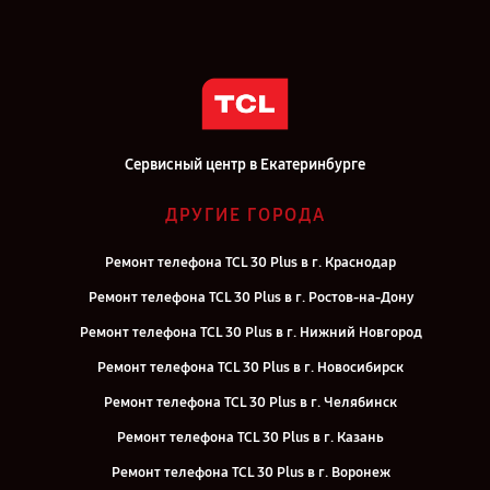
Сервисный центр в Екатеринбурге
ДРУГИЕ ГОРОДА
Ремонт телефона TCL 30 Plus в г. Краснодар
Ремонт телефона TCL 30 Plus в г. Ростов-на-Дону
Ремонт телефона TCL 30 Plus в г. Нижний Новгород
Ремонт телефона TCL 30 Plus в г. Новосибирск
Ремонт телефона TCL 30 Plus в г. Челябинск
Ремонт телефона TCL 30 Plus в г. Казань
Ремонт телефона TCL 30 Plus в г. Воронеж