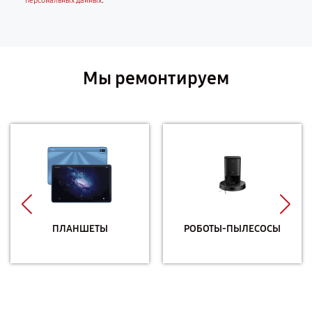
.
персональных данных
Мы ремонтируем
ПЛАНШЕТЫ
РОБОТЫ-ПЫЛЕСОСЫ