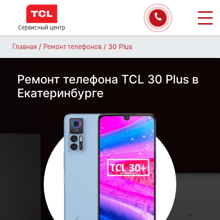
Сервисный центр
/
/
30 Plus
Главная
Ремонт телефонов
Ремонт телефона TCL 30 Plus в
Екатеринбурге