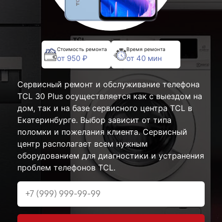
Стоимость ремонта
Время ремонта
от 950 ₽
от 40 мин
Сервисный ремонт и обслуживание телефона
TCL 30 Plus осуществляется как с выездом на
дом, так и на базе сервисного центра TCL в
Екатеринбурге. Выбор зависит от типа
поломки и пожелания клиента. Сервисный
центр располагает всем нужным
оборудованием для диагностики и устранения
проблем телефонов TCL.