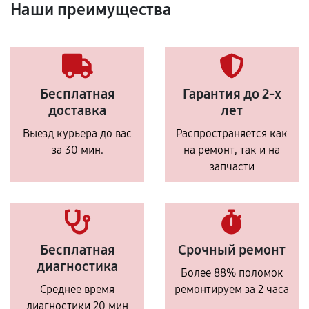
Наши преимущества
Бесплатная
Гарантия до 2-х
доставка
лет
Выезд курьера до вас
Распространяется как
за 30 мин.
на ремонт, так и на
запчасти
Бесплатная
Срочный ремонт
диагностика
Более 88% поломок
Среднее время
ремонтируем за 2 часа
диагностики 20 мин