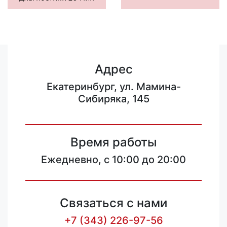
Адрес
Екатеринбург, ул. Мамина-
Сибиряка, 145
Время работы
Ежедневно, с 10:00 до 20:00
Связаться с нами
+7 (343) 226-97-56