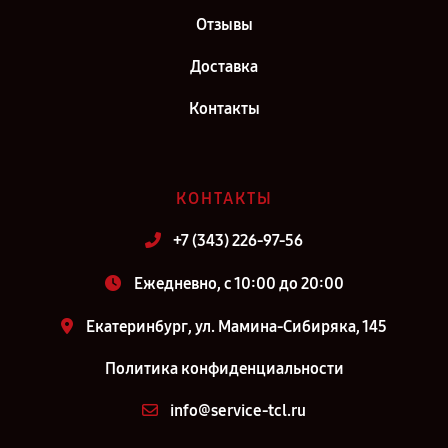
Отзывы
Доставка
Контакты
КОНТАКТЫ
+7 (343) 226-97-56
Ежедневно, с 10:00 до 20:00
Екатеринбург, ул. Мамина-Сибиряка, 145
Политика конфиденциальности
info@service-tcl.ru