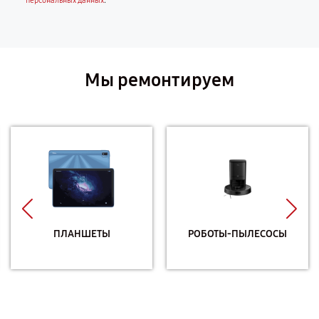
.
персональных данных
Мы ремонтируем
ПЛАНШЕТЫ
РОБОТЫ-ПЫЛЕСОСЫ