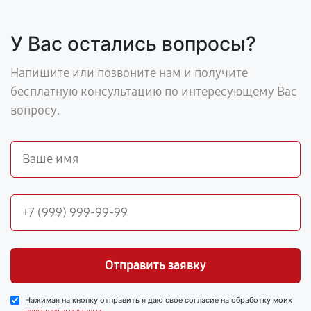
У Вас остались вопросы?
Напишите или позвоните нам и получите
бесплатную консультацию по интересующему Вас
вопросу.
Отправить заявку
Нажимая на кнопку отправить я даю свое согласие на обработку моих