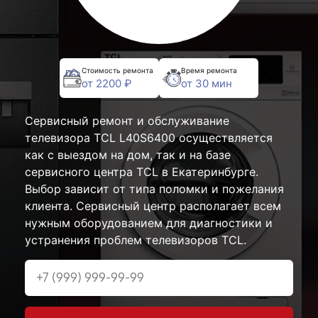
Стоимость ремонта
Время ремонта
от 2200 ₽
от 30 мин
Сервисный ремонт и обслуживание
телевизора TCL L40S6400 осуществляется
как с выездом на дом, так и на базе
сервисного центра TCL в Екатеринбурге.
Выбор зависит от типа поломки и пожелания
клиента. Сервисный центр располагает всем
нужным оборудованием для диагностики и
устранения проблем телевизоров TCL.