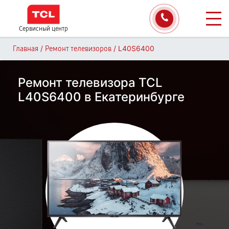
Сервисный центр
/
/
L40S6400
Главная
Ремонт телевизоров
Ремонт телевизора TCL
L40S6400 в Екатеринбурге