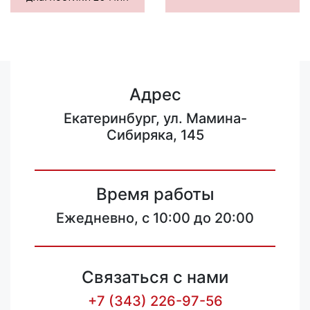
Адрес
Екатеринбург, ул. Мамина-
Сибиряка, 145
Время работы
Ежедневно, с 10:00 до 20:00
Связаться с нами
+7 (343) 226-97-56