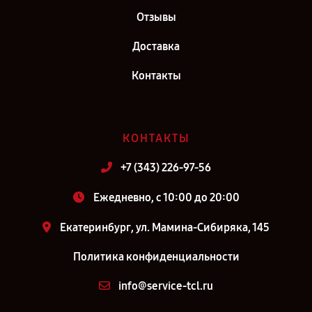
Отзывы
Доставка
Контакты
КОНТАКТЫ
+7 (343) 226-97-56
Ежедневно, с 10:00 до 20:00
Екатеринбург, ул. Мамина-Сибиряка, 145
Политика конфиденциальности
info@service-tcl.ru