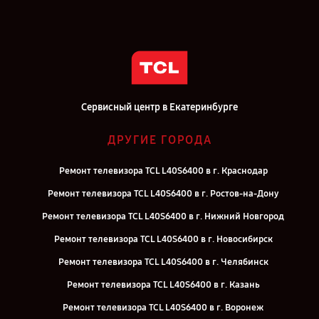
Сервисный центр в Екатеринбурге
ДРУГИЕ ГОРОДА
Ремонт телевизора TCL L40S6400 в г. Краснодар
Ремонт телевизора TCL L40S6400 в г. Ростов-на-Дону
Ремонт телевизора TCL L40S6400 в г. Нижний Новгород
Ремонт телевизора TCL L40S6400 в г. Новосибирск
Ремонт телевизора TCL L40S6400 в г. Челябинск
Ремонт телевизора TCL L40S6400 в г. Казань
Ремонт телевизора TCL L40S6400 в г. Воронеж