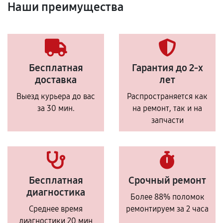
Наши преимущества
Бесплатная
Гарантия до 2-х
доставка
лет
Выезд курьера до вас
Распространяется как
за 30 мин.
на ремонт, так и на
запчасти
Бесплатная
Срочный ремонт
диагностика
Более 88% поломок
Среднее время
ремонтируем за 2 часа
диагностики 20 мин